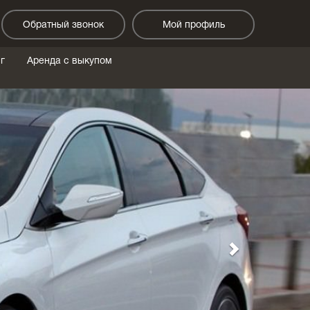
Обратный звонок
Мой профиль
г
Аренда с выкупом