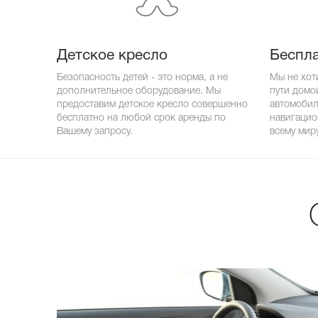
Детское кресло
Беспла
Безопасность детей - это норма, а не
Мы не хот
дополнительное оборудование. Мы
пути домо
предоставим детское кресло совершенно
автомобил
бесплатно на любой срок аренды по
навигацио
Вашему запросу.
всему миру