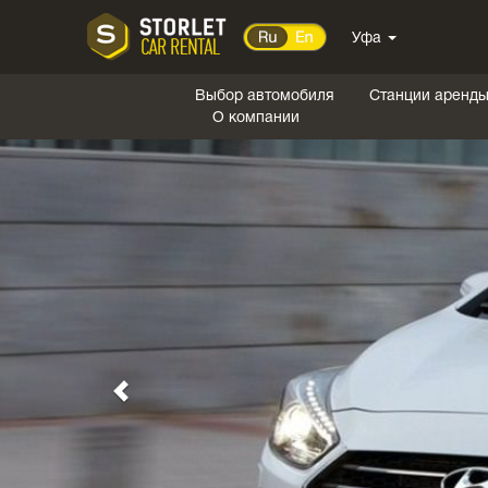
Уфа
Выбор автомобиля
Станции аренд
О компании