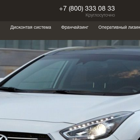
+7 (800) 333 08 33
Круглосуточно
ы
Дисконтая система
Франчайзинг
Оперативный лизин