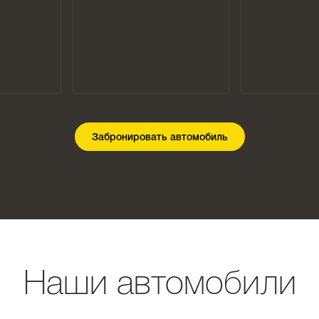
Забронировать автомобиль
Наши автомобили