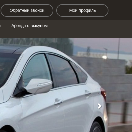
Обратный звонок
Мой профиль
г
Аренда с выкупом