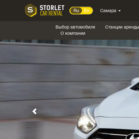
Самара
Выбор автомобиля
Станции аренд
О компании