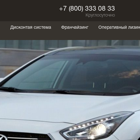
+7 (800) 333 08 33
Круглосуточно
ы
Дисконтая система
Франчайзинг
Оперативный лизин