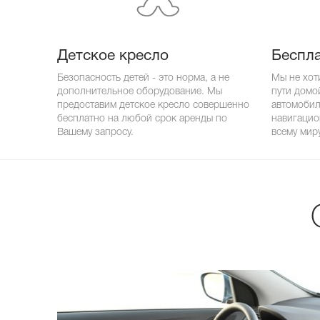
Детское кресло
Беспла
Безопасность детей - это норма, а не
Мы не хот
дополнительное оборудование. Мы
пути домо
предоставим детское кресло совершенно
автомобил
бесплатно на любой срок аренды по
навигацио
Вашему запросу.
всему миру