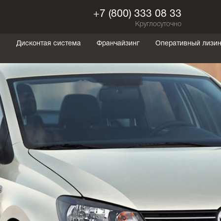
+7 (800) 333 08 33
Круглосуточно
ы
Дисконтая система
Франчайзинг
Оперативный лизин