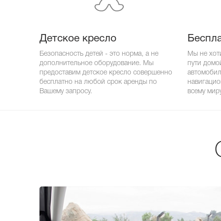
Детское кресло
Беспла
Безопасность детей - это норма, а не
Мы не хот
дополнительное оборудование. Мы
пути домо
предоставим детское кресло совершенно
автомобил
бесплатно на любой срок аренды по
навигацио
Вашему запросу.
всему миру