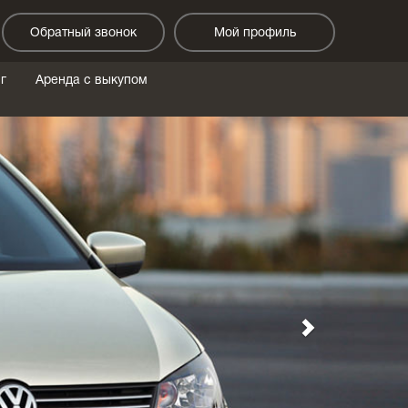
Обратный звонок
Мой профиль
г
Аренда с выкупом