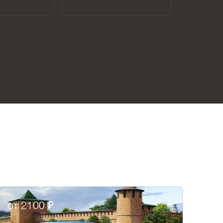
от 2100 ₽