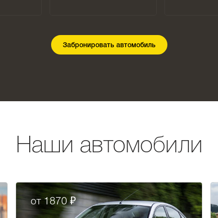
Забронировать автомобиль
Наши автомобили
от 1870 ₽