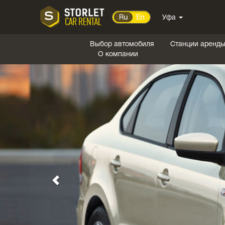
Уфа
Выбор автомобиля
Станции аренд
О компании