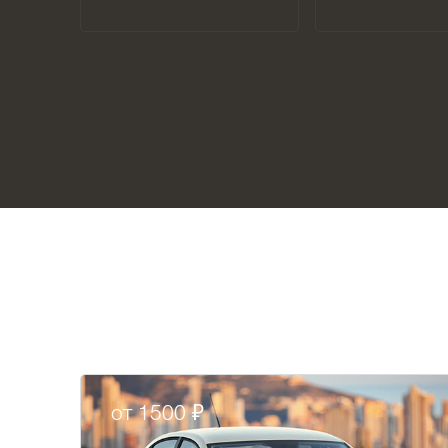
от 1500 ₽