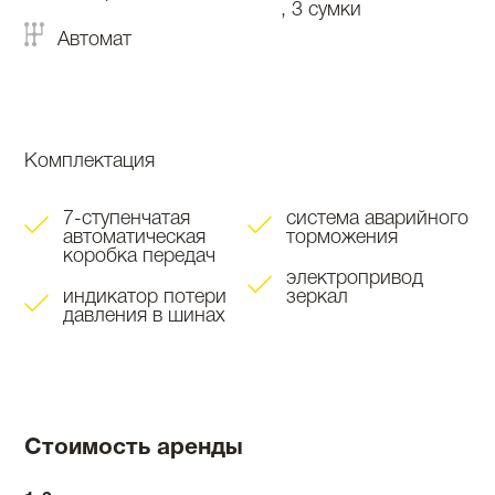
, 3 сумки
Автомат
Комплектация
7-ступенчатая
система аварийного
автоматическая
торможения
коробка передач
электропривод
индикатор потери
зеркал
давления в шинах
Стоимость аренды