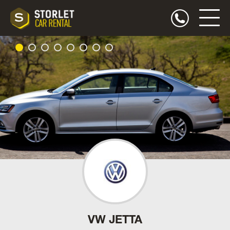
VW JETTA