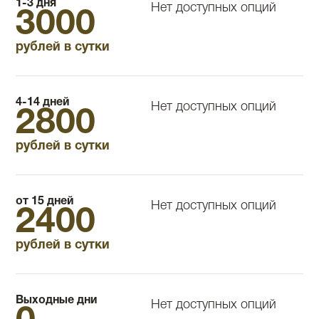
1-3 дня
Нет доступных опций
3000
рублей в сутки
4-14 дней
Нет доступных опций
2800
рублей в сутки
от 15 дней
Нет доступных опций
2400
рублей в сутки
Выходные дни
Нет доступных опций