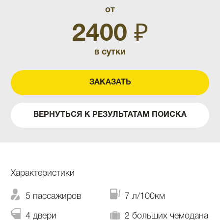
от
2400 ₽
в сутки
ЗАКАЗАТЬ
ВЕРНУТЬСЯ К РЕЗУЛЬТАТАМ ПОИСКА
Характеристики
5 пассажиров
7 л/100км
4 двери
2 больших чемодана