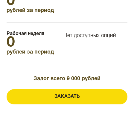
0
рублей за период
Рабочая неделя
Нет доступных опций
0
рублей за период
Залог всего 9 000 рублей
ЗАКАЗАТЬ