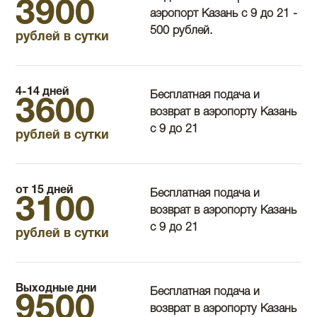
3900
аэропорт Казань с 9 до 21 -
500 рублей.
рублей в сутки
4-14 дней
Бесплатная подача и
3600
возврат в аэропорту Казань
с 9 до 21
рублей в сутки
от 15 дней
Бесплатная подача и
3100
возврат в аэропорту Казань
с 9 до 21
рублей в сутки
Выходные дни
Бесплатная подача и
9500
возврат в аэропорту Казань