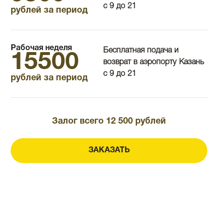
с 9 до 21
рублей за период
Рабочая неделя
Бесплатная подача и
15500
возврат в аэропорту Казань
с 9 до 21
рублей за период
Залог всего 12 500 рублей
ЗАКАЗАТЬ