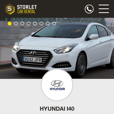
HYUNDAI I40