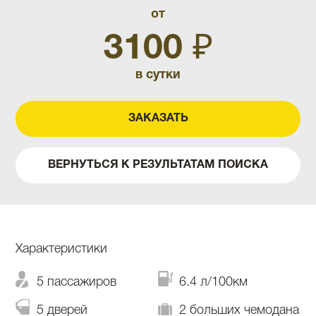
от
3100 ₽
в сутки
ЗАКАЗАТЬ
ВЕРНУТЬСЯ К РЕЗУЛЬТАТАМ ПОИСКА
Характеристики
5 пассажиров
6.4 л/100км
5 дверей
2 больших чемодана