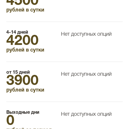
4500
рублей в сутки
4-14 дней
Нет доступных опций
4200
рублей в сутки
от 15 дней
Нет доступных опций
3900
рублей в сутки
Выходные дни
Нет доступных опций
0