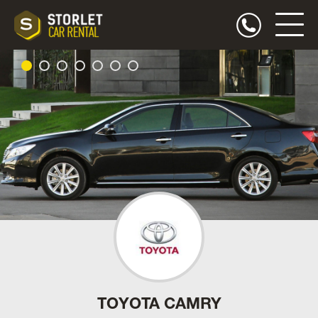
TOYOTA CAMRY