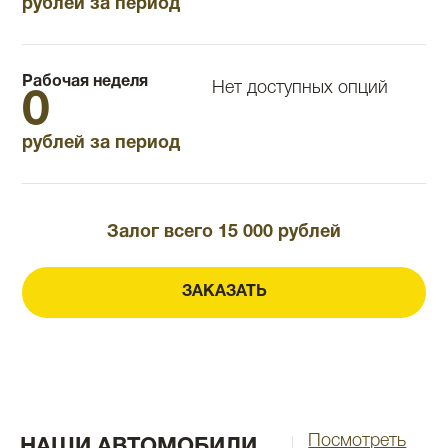
рублей за период
Рабочая неделя
Нет доступных опций
0
рублей за период
Залог всего 15 000 рублей
ЗАКАЗАТЬ
Посмотреть
НАШИ АВТОМОБИЛИ