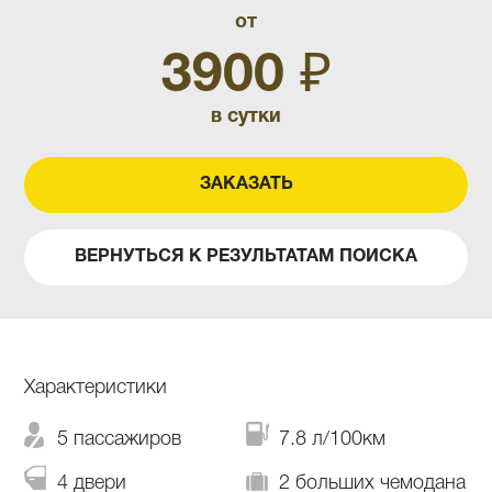
от
3900 ₽
в сутки
ЗАКАЗАТЬ
ВЕРНУТЬСЯ К РЕЗУЛЬТАТАМ ПОИСКА
Характеристики
5 пассажиров
7.8 л/100км
4 двери
2 больших чемодана