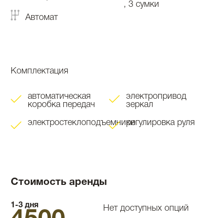
, 3 сумки
Автомат
Комплектация
автоматическая
электропривод
коробка передач
зеркал
электростеклоподъемники
регулировка руля
Стоимость аренды
1-3 дня
Нет доступных опций