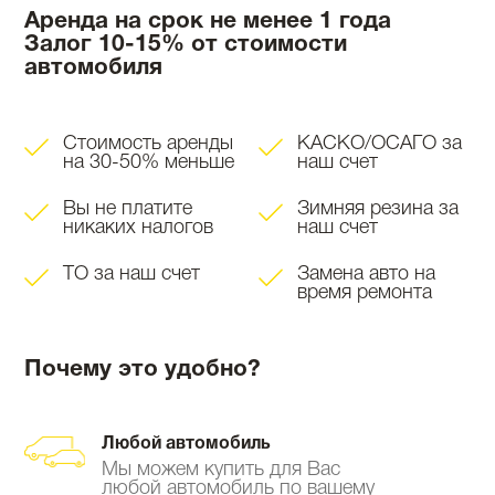
Аренда на срок не менее 1 года
Залог 10-15% от стоимости
автомобиля
Стоимость аренды
КАСКО/ОСАГО за
на 30-50% меньше
наш счет
Вы не платите
Зимняя резина за
никаких налогов
наш счет
ТО за наш счет
Замена авто на
время ремонта
Почему это удобно?
Любой автомобиль
Мы можем купить для Вас
любой автомобиль по вашему