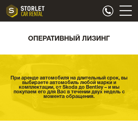
ОПЕРАТИВНЫЙ ЛИЗИНГ
При аренде автомобиля на длительный срок, вы
выбираете автомобиль любой марки и
комплектации, от Skoda до Bentley – и мы
покупаем его для Вас в течении двух недель с
момента обращения.