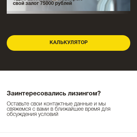
свой залог 75000 рублей
КАЛЬКУЛЯТОР
Заинтересовались лизингом?
Оставьте свои контактные данные и мы
свяжемся с вами в ближайшее время для
обсуждения условий