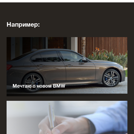
Например:
Мечтаю о новом BMW