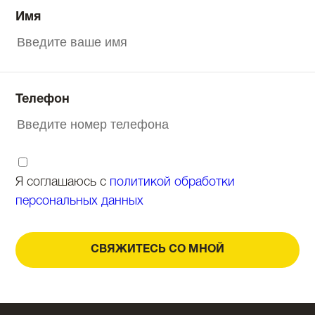
Имя
Телефон
Я соглашаюсь с
политикой обработки
персональных данных
СВЯЖИТЕСЬ СО МНОЙ