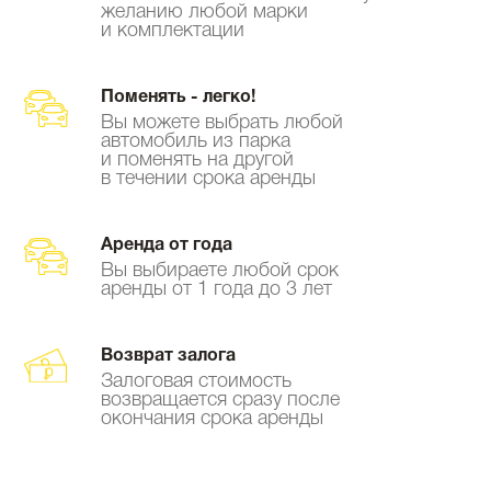
желанию любой марки
и комплектации
Поменять - легко!
Вы можете выбрать любой
автомобиль из парка
и поменять на другой
в течении срока аренды
Аренда от года
Вы выбираете любой срок
аренды от 1 года до 3 лет
Возврат залога
Залоговая стоимость
возвращается сразу после
окончания срока аренды