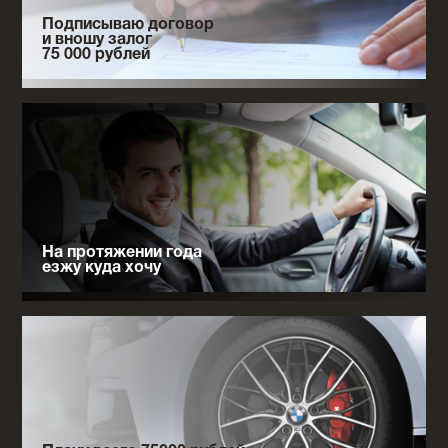
Подписываю договор
и вношу залог
75 000 рублей
На протяжении года
езжу куда хочу