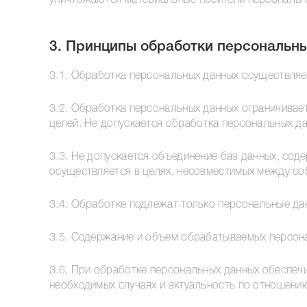
уничтожаются материальные носители персональн
3. Принципы обработки персональн
3.1. Обработка персональных данных осуществляе
3.2. Обработка персональных данных ограничивае
целей. Не допускается обработка персональных д
3.3. Не допускается объединение баз данных, со
осуществляется в целях, несовместимых между со
3.4. Обработке подлежат только персональные да
3.5. Содержание и объем обрабатываемых персон
3.6. При обработке персональных данных обеспечи
необходимых случаях и актуальность по отношени