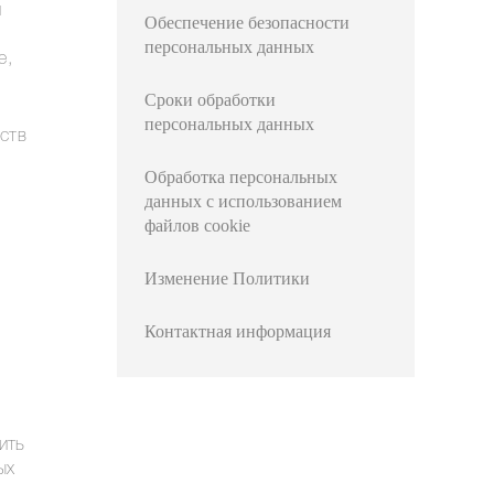
и
Обеспечение безопасности
персональных данных
е,
Сроки обработки
персональных данных
ств
Обработка персональных
данных с использованием
файлов cookie
Изменение Политики
Контактная информация
ить
ых