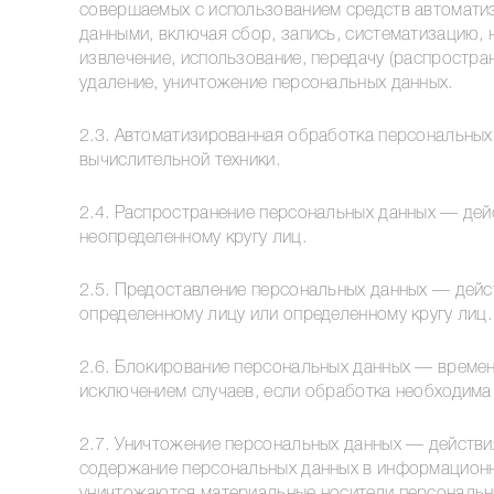
совершаемых с использованием средств автоматиз
данными, включая сбор, запись, систематизацию, н
извлечение, использование, передачу (распростран
удаление, уничтожение персональных данных.
2.3. Автоматизированная обработка персональны
вычислительной техники.
2.4. Распространение персональных данных — дей
неопределенному кругу лиц.
2.5. Предоставление персональных данных — дейс
определенному лицу или определенному кругу лиц.
2.6. Блокирование персональных данных — времен
исключением случаев, если обработка необходима 
2.7. Уничтожение персональных данных — действи
содержание персональных данных в информационно