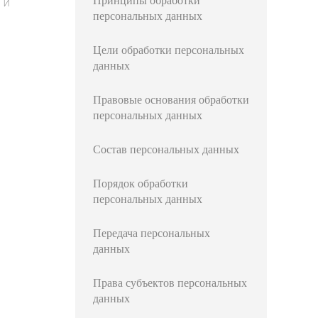
Принципы обработки
 и
персональных данных
Цели обработки персональных
данных
Правовые основания обработки
персональных данных
Состав персональных данных
Порядок обработки
персональных данных
Передача персональных
данных
Права субъектов персональных
данных