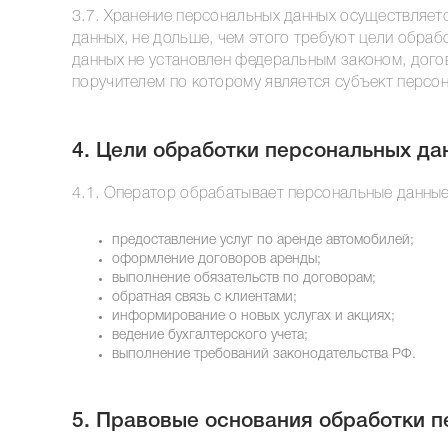
3.7. Хранение персональных данных осуществляет
данных, не дольше, чем этого требуют цели обраб
данных не установлен федеральным законом, дого
поручителем по которому является субъект персо
4. Цели обработки персональных да
4.1. Оператор обрабатывает персональные данные
предоставление услуг по аренде автомобилей;
оформление договоров аренды;
выполнение обязательств по договорам;
обратная связь с клиентами;
информирование о новых услугах и акциях;
ведение бухгалтерского учета;
выполнение требований законодательства РФ.
5. Правовые основания обработки 