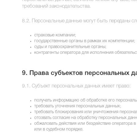
требований законодательства.
8.2. Персональные данные могут быть переданы с
страховые компании;
государственные органы в рамках их компетенции;
суды и правоохранительные органы;
контрагенты оператора для исполнения обязательс
9. Права субъектов персональных д
9.1. Субъект персональных данных имеет право:
получать информацию об обработке его персональ
требовать уточнения персональных данных;
требовать блокирования или уничтожения персона
отозвать согласие на обработку персональных данн
обжаловать действия или бездействие оператора в
или в судебном порядке.