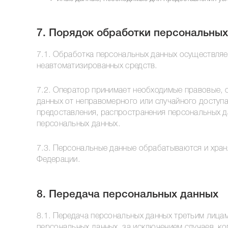
7. Порядок обработки персональны
7.1. Обработка персональных данных осуществляе
неавтоматизированных средств.
7.2. Оператор принимает необходимые правовые, 
данных от неправомерного или случайного доступа
предоставления, распространения персональных д
персональных данных.
7.3. Персональные данные обрабатываются и хран
Федерации.
8. Передача персональных данных
8.1. Передача персональных данных третьим лицам
персональных данных, за исключением случаев, ко