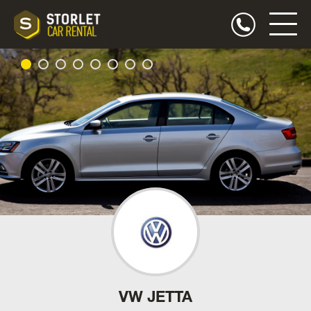
VW JETTA