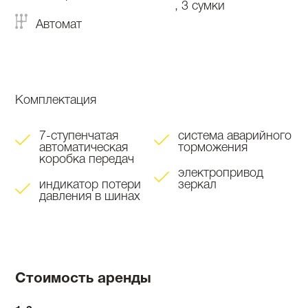
, 3 сумки
Автомат
Комплектация
7-ступенчатая
система аварийного
автоматическая
торможения
коробка передач
электропривод
индикатор потери
зеркал
давления в шинах
Стоимость аренды