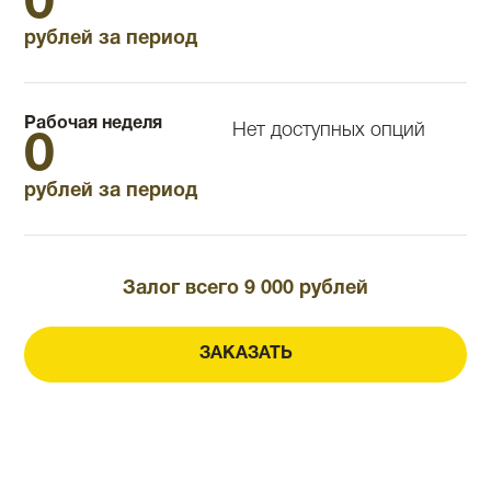
0
рублей за период
Рабочая неделя
Нет доступных опций
0
рублей за период
Залог всего 9 000 рублей
ЗАКАЗАТЬ