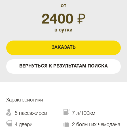
от
2400 ₽
в сутки
ЗАКАЗАТЬ
ВЕРНУТЬСЯ К РЕЗУЛЬТАТАМ ПОИСКА
Характеристики
5 пассажиров
7 л/100км
4 двери
2 больших чемодана