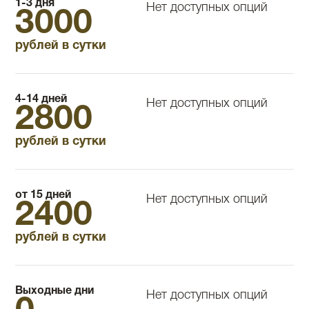
1-3 дня
Нет доступных опций
3000
рублей в сутки
4-14 дней
Нет доступных опций
2800
рублей в сутки
от 15 дней
Нет доступных опций
2400
рублей в сутки
Выходные дни
Нет доступных опций