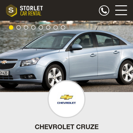
CHEVROLET CRUZE