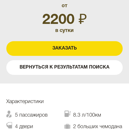
от
2200 ₽
в сутки
ЗАКАЗАТЬ
ВЕРНУТЬСЯ К РЕЗУЛЬТАТАМ ПОИСКА
Характеристики
5 пассажиров
8.3 л/100км
4 двери
2 больших чемодана