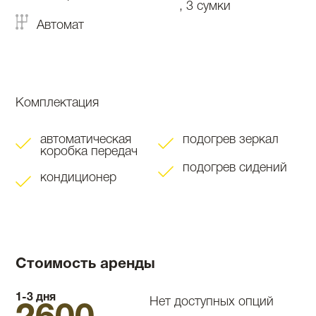
, 3 сумки
Автомат
Комплектация
автоматическая
подогрев зеркал
коробка передач
подогрев сидений
кондиционер
Стоимость аренды
1-3 дня
Нет доступных опций