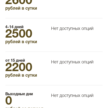
2600
рублей в сутки
4-14 дней
Нет доступных опций
2500
рублей в сутки
от 15 дней
Нет доступных опций
2200
рублей в сутки
Выходные дни
Нет доступных опций
0