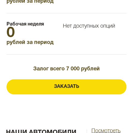
рублей за период
Рабочая неделя
Нет доступных опций
0
рублей за период
Залог всего 7 000 рублей
ЗАКАЗАТЬ
Посмотреть
НАШИ АВТОМОБИЛИ