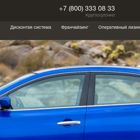
+7 (800) 333 08 33
Круглосуточно
ы
Дисконтая система
Франчайзинг
Оперативный лизин