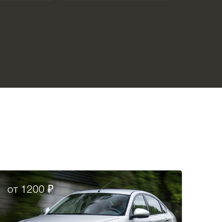
от 1200 ₽