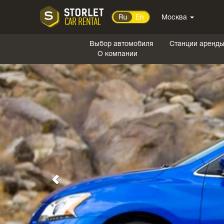
Москва
Выбор автомобиля
Станции аренд
О компании