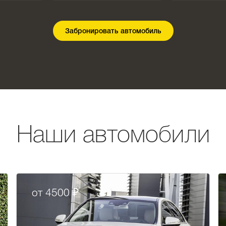
Забронировать автомобиль
Наши автомобили
от 4500 ₽