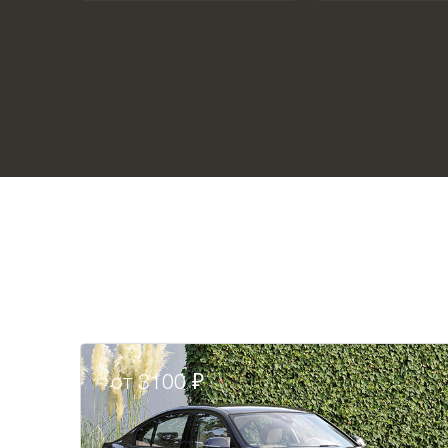
от 3100 ₽