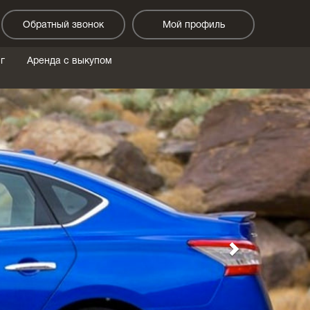
Обратный звонок
Мой профиль
г
Аренда с выкупом