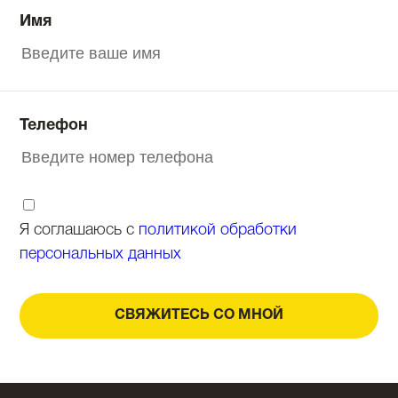
Имя
Телефон
Я соглашаюсь с
политикой обработки
персональных данных
СВЯЖИТЕСЬ СО МНОЙ