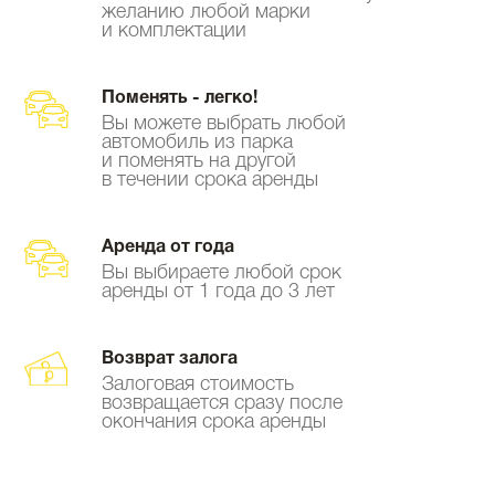
желанию любой марки
и комплектации
Поменять - легко!
Вы можете выбрать любой
автомобиль из парка
и поменять на другой
в течении срока аренды
Аренда от года
Вы выбираете любой срок
аренды от 1 года до 3 лет
Возврат залога
Залоговая стоимость
возвращается сразу после
окончания срока аренды