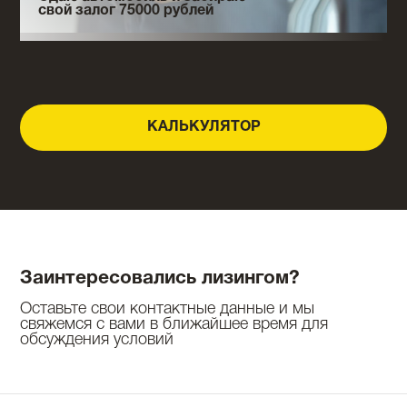
свой залог 75000 рублей
КАЛЬКУЛЯТОР
Заинтересовались лизингом?
Оставьте свои контактные данные и мы
свяжемся с вами в ближайшее время для
обсуждения условий