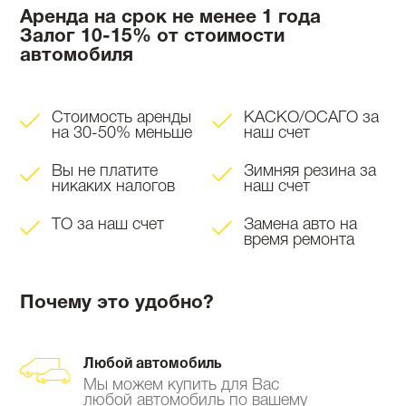
Аренда на срок не менее 1 года
Залог 10-15% от стоимости
автомобиля
Стоимость аренды
КАСКО/ОСАГО за
на 30-50% меньше
наш счет
Вы не платите
Зимняя резина за
никаких налогов
наш счет
ТО за наш счет
Замена авто на
время ремонта
Почему это удобно?
Любой автомобиль
Мы можем купить для Вас
любой автомобиль по вашему