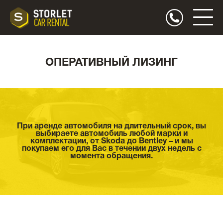
ОПЕРАТИВНЫЙ ЛИЗИНГ
При аренде автомобиля на длительный срок, вы
выбираете автомобиль любой марки и
комплектации, от Skoda до Bentley – и мы
покупаем его для Вас в течении двух недель с
момента обращения.