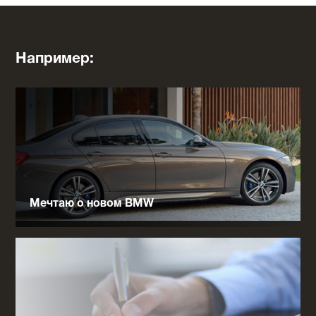
Например:
Мечтаю о новом BMW