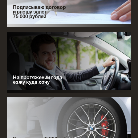
Подписываю договор
и вношу залог
75 000 рублей
На протяжении года
езжу куда хочу