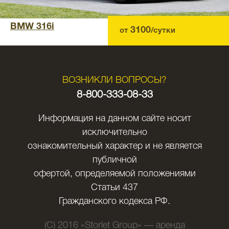
BMW 316i
3100
от
/сутки
ВОЗНИКЛИ ВОПРОСЫ?
8-800-333-08-33
Информация на данном сайте носит
исключительно
ознакомительный характер и не является
публичной
офертой, определяемой положениями
Статьи 437
Гражданского кодекса РФ.
(C) 2016 «Storlet Group» — аренда