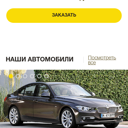
ЗАКАЗАТЬ
Посмотреть
НАШИ АВТОМОБИЛИ
все