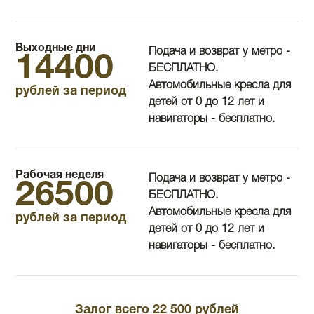
Выходные дни
Подача и возврат у метро -
14400
БЕСПЛАТНО.
Автомобильные кресла для
рублей за период
детей от 0 до 12 лет и
навигаторы - бесплатно.
Рабочая неделя
Подача и возврат у метро -
26500
БЕСПЛАТНО.
Автомобильные кресла для
рублей за период
детей от 0 до 12 лет и
навигаторы - бесплатно.
Залог всего 22 500 рублей