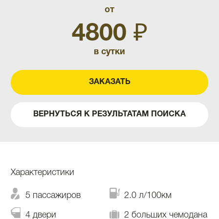
от
4800 ₽
в сутки
ЗАКАЗАТЬ
ВЕРНУТЬСЯ К РЕЗУЛЬТАТАМ ПОИСКА
Характеристики
5 пассажиров
2.0 л/100км
4 двери
2 больших чемодана