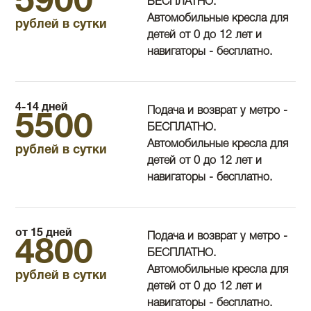
5900
БЕСПЛАТНО.
Автомобильные кресла для
рублей в сутки
детей от 0 до 12 лет и
навигаторы - бесплатно.
4-14 дней
Подача и возврат у метро -
5500
БЕСПЛАТНО.
Автомобильные кресла для
рублей в сутки
детей от 0 до 12 лет и
навигаторы - бесплатно.
от 15 дней
Подача и возврат у метро -
4800
БЕСПЛАТНО.
Автомобильные кресла для
рублей в сутки
детей от 0 до 12 лет и
навигаторы - бесплатно.