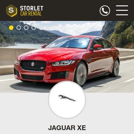
JAGUAR XE