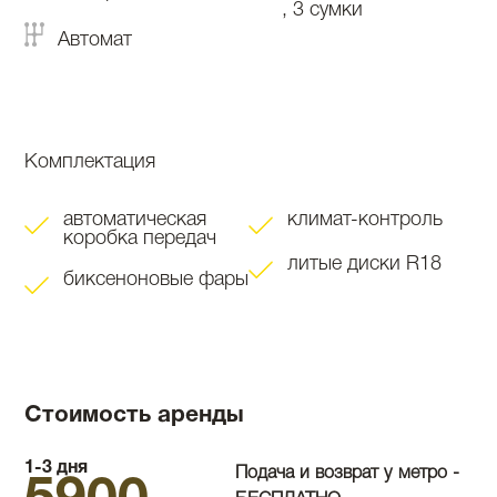
, 3 сумки
Автомат
Комплектация
автоматическая
климат-контроль
коробка передач
литые диски R18
биксеноновые фары
Стоимость аренды
1-3 дня
Подача и возврат у метро -