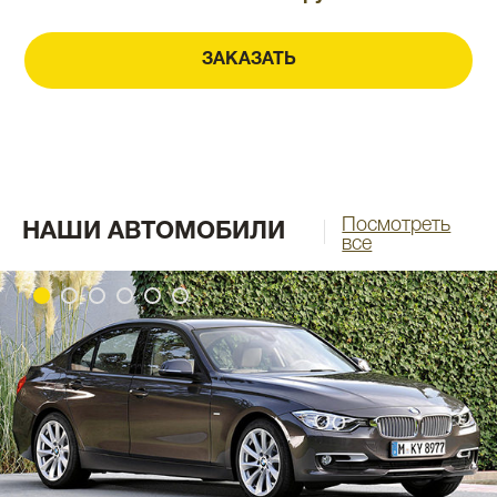
ЗАКАЗАТЬ
Посмотреть
НАШИ АВТОМОБИЛИ
все