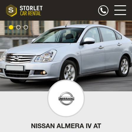
NISSAN ALMERA IV AT