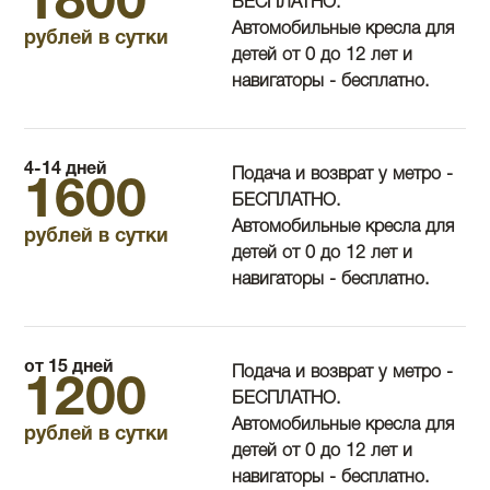
1800
БЕСПЛАТНО.
Автомобильные кресла для
рублей в сутки
детей от 0 до 12 лет и
навигаторы - бесплатно.
4-14 дней
Подача и возврат у метро -
1600
БЕСПЛАТНО.
Автомобильные кресла для
рублей в сутки
детей от 0 до 12 лет и
навигаторы - бесплатно.
от 15 дней
Подача и возврат у метро -
1200
БЕСПЛАТНО.
Автомобильные кресла для
рублей в сутки
детей от 0 до 12 лет и
навигаторы - бесплатно.