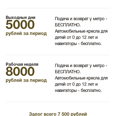
Выходные дни
Подача и возврат у метро -
5000
БЕСПЛАТНО.
Автомобильные кресла для
рублей за период
детей от 0 до 12 лет и
навигаторы - бесплатно.
Рабочая неделя
Подача и возврат у метро -
8000
БЕСПЛАТНО.
Автомобильные кресла для
рублей за период
детей от 0 до 12 лет и
навигаторы - бесплатно.
Залог всего 7 500 рублей