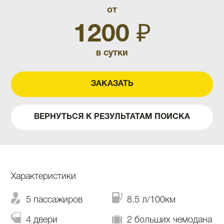
от
1200 ₽
в сутки
ЗАКАЗАТЬ
ВЕРНУТЬСЯ К РЕЗУЛЬТАТАМ ПОИСКА
Характеристики
5 пассажиров
8.5 л/100км
4 двери
2 больших чемодана