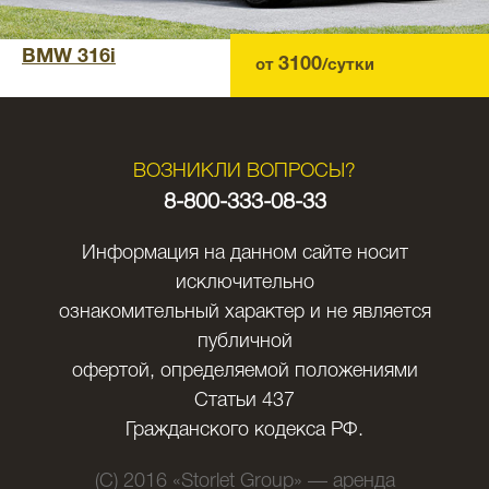
BMW 316i
3100
от
/сутки
ВОЗНИКЛИ ВОПРОСЫ?
8-800-333-08-33
Информация на данном сайте носит
исключительно
ознакомительный характер и не является
публичной
офертой, определяемой положениями
Статьи 437
Гражданского кодекса РФ.
(C) 2016 «Storlet Group» — аренда