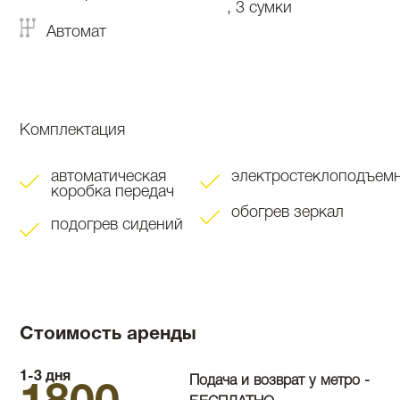
, 3 сумки
Автомат
Комплектация
автоматическая
электростеклоподъем
коробка передач
обогрев зеркал
подогрев сидений
Стоимость аренды
1-3 дня
Подача и возврат у метро -