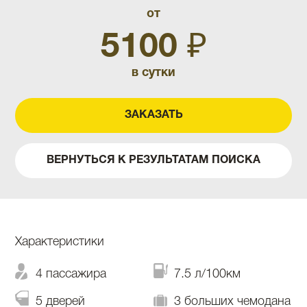
от
5100 ₽
в сутки
ЗАКАЗАТЬ
ВЕРНУТЬСЯ К РЕЗУЛЬТАТАМ ПОИСКА
Характеристики
4 пассажира
7.5 л/100км
5 дверей
3 больших чемодана