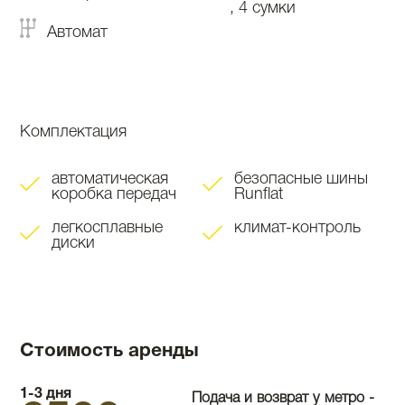
, 4 сумки
Автомат
Комплектация
автоматическая
безопасные шины
коробка передач
Runflat
легкосплавные
климат-контроль
диски
Стоимость аренды
1-3 дня
Подача и возврат у метро -