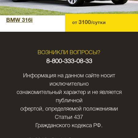
BMW 316i
3100
от
/сутки
ВОЗНИКЛИ ВОПРОСЫ?
8-800-333-08-33
Информация на данном сайте носит
исключительно
ознакомительный характер и не является
публичной
офертой, определяемой положениями
Статьи 437
Гражданского кодекса РФ.