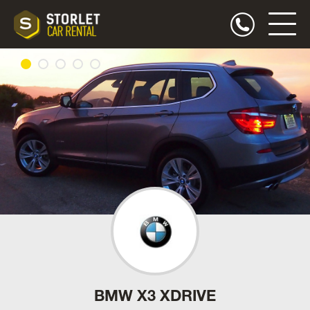
BMW X3 XDRIVE