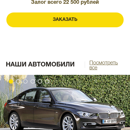
Залог всего 22 500 рублей
ЗАКАЗАТЬ
Посмотреть
НАШИ АВТОМОБИЛИ
все