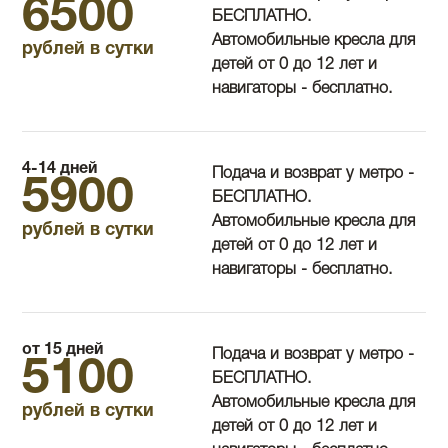
6500
БЕСПЛАТНО.
Автомобильные кресла для
рублей в сутки
детей от 0 до 12 лет и
навигаторы - бесплатно.
4-14 дней
Подача и возврат у метро -
5900
БЕСПЛАТНО.
Автомобильные кресла для
рублей в сутки
детей от 0 до 12 лет и
навигаторы - бесплатно.
от 15 дней
Подача и возврат у метро -
5100
БЕСПЛАТНО.
Автомобильные кресла для
рублей в сутки
детей от 0 до 12 лет и