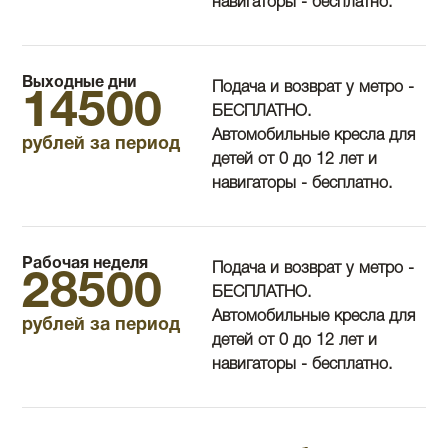
навигаторы - бесплатно.
Выходные дни
Подача и возврат у метро -
14500
БЕСПЛАТНО.
Автомобильные кресла для
рублей за период
детей от 0 до 12 лет и
навигаторы - бесплатно.
Рабочая неделя
Подача и возврат у метро -
28500
БЕСПЛАТНО.
Автомобильные кресла для
рублей за период
детей от 0 до 12 лет и
навигаторы - бесплатно.