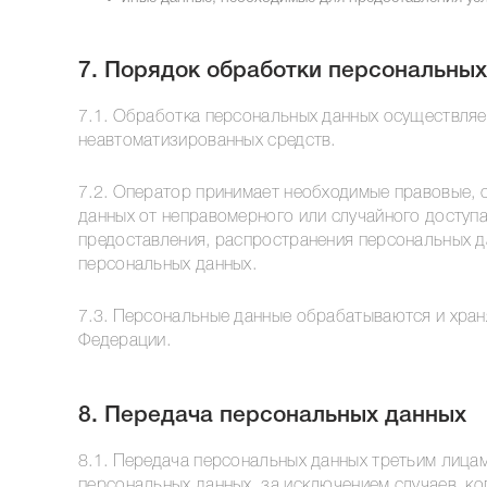
7. Порядок обработки персональны
7.1. Обработка персональных данных осуществляе
неавтоматизированных средств.
7.2. Оператор принимает необходимые правовые, 
данных от неправомерного или случайного доступа
предоставления, распространения персональных д
персональных данных.
7.3. Персональные данные обрабатываются и хран
Федерации.
8. Передача персональных данных
8.1. Передача персональных данных третьим лицам
персональных данных, за исключением случаев, ко