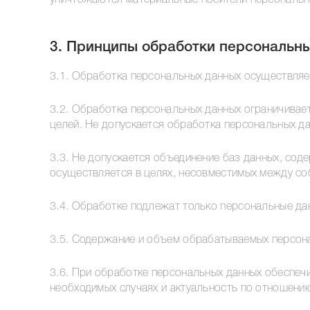
уничтожаются материальные носители персональн
3. Принципы обработки персональн
3.1. Обработка персональных данных осуществляе
3.2. Обработка персональных данных ограничивае
целей. Не допускается обработка персональных д
3.3. Не допускается объединение баз данных, со
осуществляется в целях, несовместимых между со
3.4. Обработке подлежат только персональные да
3.5. Содержание и объем обрабатываемых персон
3.6. При обработке персональных данных обеспечи
необходимых случаях и актуальность по отношени