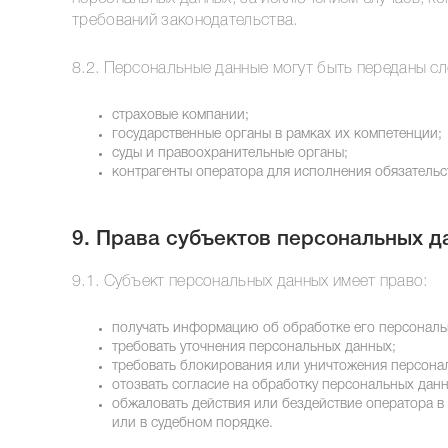
требований законодательства.
8.2. Персональные данные могут быть переданы с
страховые компании;
государственные органы в рамках их компетенции;
суды и правоохранительные органы;
контрагенты оператора для исполнения обязательс
9. Права субъектов персональных д
9.1. Субъект персональных данных имеет право:
получать информацию об обработке его персональ
требовать уточнения персональных данных;
требовать блокирования или уничтожения персона
отозвать согласие на обработку персональных данн
обжаловать действия или бездействие оператора в
или в судебном порядке.