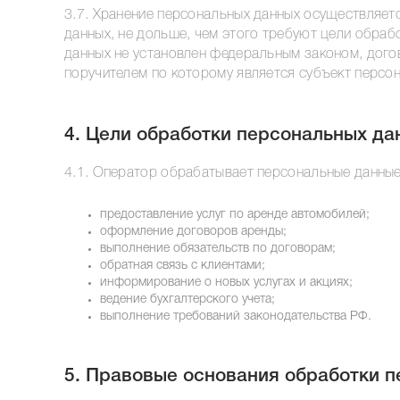
3.7. Хранение персональных данных осуществляет
данных, не дольше, чем этого требуют цели обраб
данных не установлен федеральным законом, дого
поручителем по которому является субъект персо
4. Цели обработки персональных да
4.1. Оператор обрабатывает персональные данные
предоставление услуг по аренде автомобилей;
оформление договоров аренды;
выполнение обязательств по договорам;
обратная связь с клиентами;
информирование о новых услугах и акциях;
ведение бухгалтерского учета;
выполнение требований законодательства РФ.
5. Правовые основания обработки 