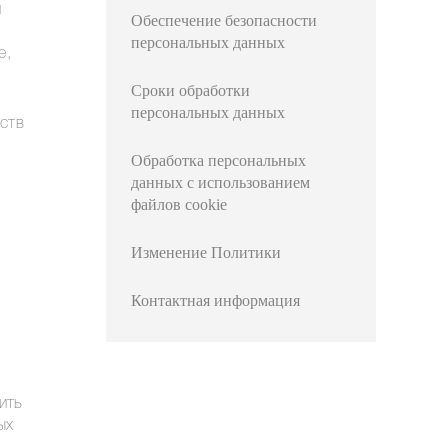
и
Обеспечение безопасности
персональных данных
е,
Сроки обработки
персональных данных
ств
Обработка персональных
данных с использованием
файлов cookie
Изменение Политики
Контактная информация
ить
ых