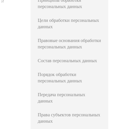
Принципы обработки
 и
персональных данных
Цели обработки персональных
данных
Правовые основания обработки
персональных данных
Состав персональных данных
Порядок обработки
персональных данных
Передача персональных
данных
Права субъектов персональных
данных