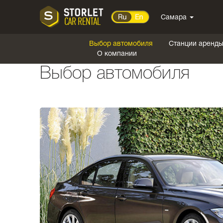
Самара
Выбор автомобиля
Станции аренд
О компании
Выбор автомобиля