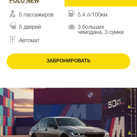
POLO NEW
5 пассажиров
5.4 л/100км
5 дверей
3 больших
чемодана, 3 сумки
Автомат
ЗАБРОНИРОВАТЬ