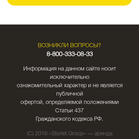
ВОЗНИКЛИ ВОПРОСЫ?
8-800-333-08-33
Информация на данном сайте носит
исключительно
ознакомительный характер и не является
публичной
офертой, определяемой положениями
Статьи 437
Гражданского кодекса РФ.
(C) 2016 «Storlet Group» — аренда