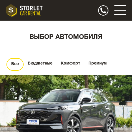
ВЫБОР АВТОМОБИЛЯ
Бюджетные
Комфорт
Премиум
Все