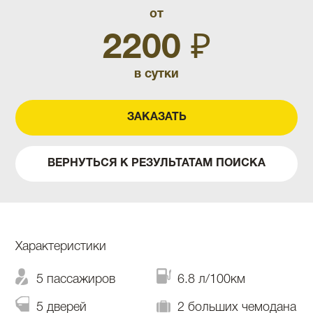
от
2200 ₽
в сутки
ЗАКАЗАТЬ
ВЕРНУТЬСЯ К РЕЗУЛЬТАТАМ ПОИСКА
Характеристики
5 пассажиров
6.8 л/100км
5 дверей
2 больших чемодана