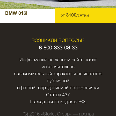
BMW 316i
3100
от
/сутки
ВОЗНИКЛИ ВОПРОСЫ?
8-800-333-08-33
Информация на данном сайте носит
исключительно
ознакомительный характер и не является
публичной
офертой, определяемой положениями
Статьи 437
Гражданского кодекса РФ.
(C) 2016 «Storlet Group» — аренда