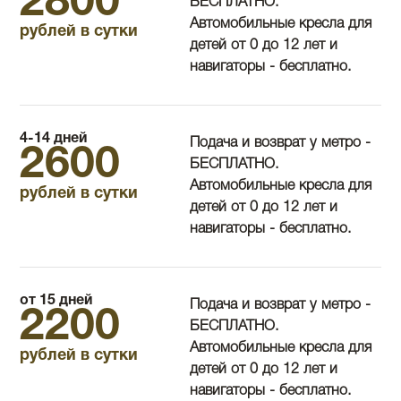
2800
БЕСПЛАТНО.
Автомобильные кресла для
рублей в сутки
детей от 0 до 12 лет и
навигаторы - бесплатно.
4-14 дней
Подача и возврат у метро -
2600
БЕСПЛАТНО.
Автомобильные кресла для
рублей в сутки
детей от 0 до 12 лет и
навигаторы - бесплатно.
от 15 дней
Подача и возврат у метро -
2200
БЕСПЛАТНО.
Автомобильные кресла для
рублей в сутки
детей от 0 до 12 лет и
навигаторы - бесплатно.