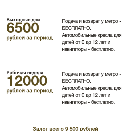
Выходные дни
Подача и возврат у метро -
6500
БЕСПЛАТНО.
Автомобильные кресла для
рублей за период
детей от 0 до 12 лет и
навигаторы - бесплатно.
Рабочая неделя
Подача и возврат у метро -
12000
БЕСПЛАТНО.
Автомобильные кресла для
рублей за период
детей от 0 до 12 лет и
навигаторы - бесплатно.
Залог всего 9 500 рублей