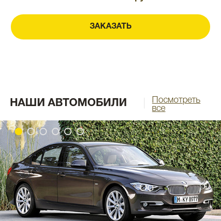
ЗАКАЗАТЬ
Посмотреть
НАШИ АВТОМОБИЛИ
все