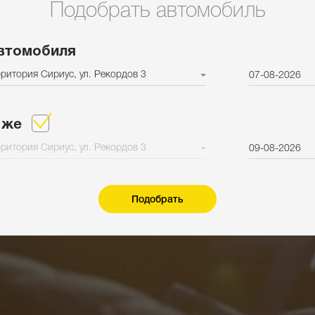
Подобрать автомобиль
втомобиля
ритория Сириус, ул. Рекордов 3
07-08-2026
 же
ритория Сириус, ул. Рекордов 3
09-08-2026