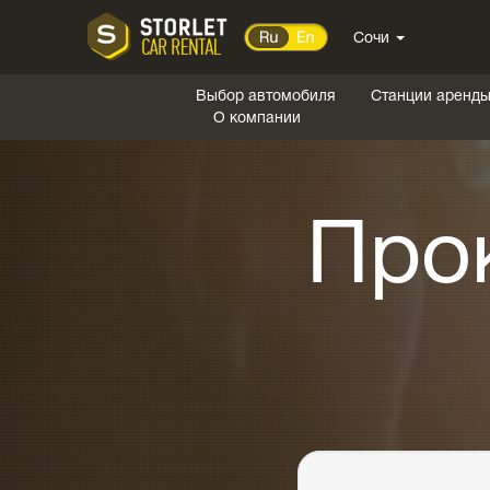
Сочи
Выбор автомобиля
Станции аренд
О компании
Про