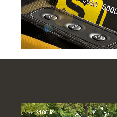
от 3100 ₽