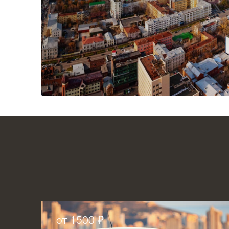
от 1500 ₽