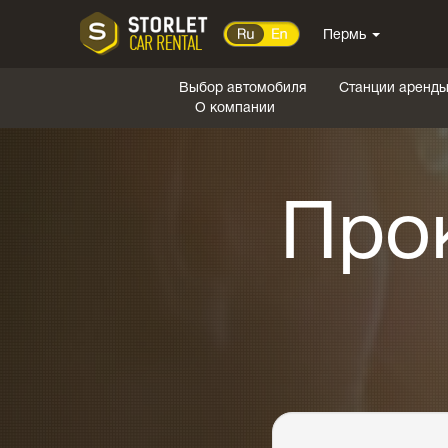
Пермь
Выбор автомобиля
Станции аренд
О компании
Про