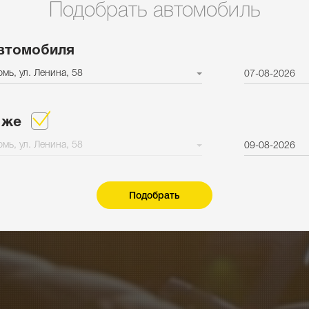
Подобрать автомобиль
втомобиля
мь, ул. Ленина, 58
07-08-2026
 же
мь, ул. Ленина, 58
09-08-2026