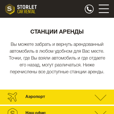
СТАНЦИИ АРЕНДЫ
Вы можете забрать и вернуть арендованный
автомобиль в любом удобном для Вас месте.
Точки, где Вы взяли автомобиль и где отдаете
его назад, могут различаться. Ниже
перечислены все доступные станции аренды.
Аэропорт
Наш офис