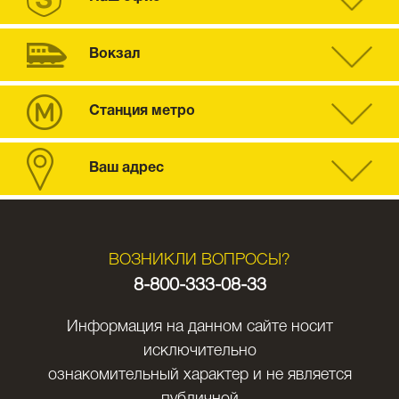
Вокзал
Станция метро
Ваш адрес
ВОЗНИКЛИ ВОПРОСЫ?
8-800-333-08-33
Информация на данном сайте носит
исключительно
ознакомительный характер и не является