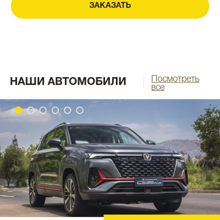
ЗАКАЗАТЬ
Посмотреть
НАШИ АВТОМОБИЛИ
все