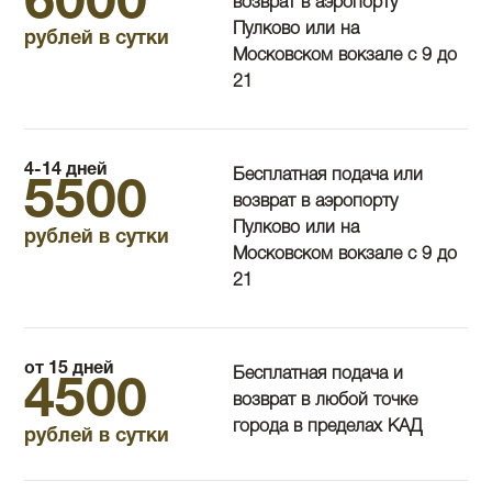
6000
возврат в аэропорту
Пулково или на
рублей в сутки
Московском вокзале с 9 до
21
4-14 дней
Бесплатная подача или
5500
возврат в аэропорту
Пулково или на
рублей в сутки
Московском вокзале с 9 до
21
от 15 дней
Бесплатная подача и
4500
возврат в любой точке
города в пределах КАД
рублей в сутки