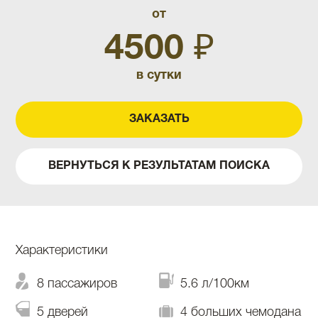
от
4500 ₽
в сутки
ЗАКАЗАТЬ
ВЕРНУТЬСЯ К РЕЗУЛЬТАТАМ ПОИСКА
Характеристики
8 пассажиров
5.6 л/100км
5 дверей
4 больших чемодана