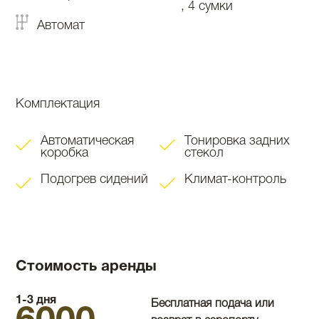
, 4 сумки
Автомат
Комплектация
Автоматическая
Тонировка задних
коробка
стекол
Подогрев сидений
Климат-контроль
Стоимость аренды
1-3 дня
Бесплатная подача или