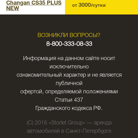
Changan CS35 PLUS
3000
от
/сутки
NEW
ВОЗНИКЛИ ВОПРОСЫ?
8-800-333-08-33
Информация на данном сайте носит
исключительно
ознакомительный характер и не является
публичной
офертой, определяемой положениями
Статьи 437
Гражданского кодекса РФ.
(C) 2016 «Storlet Group» — аренда
автомобилей в Санкт-Петербурге