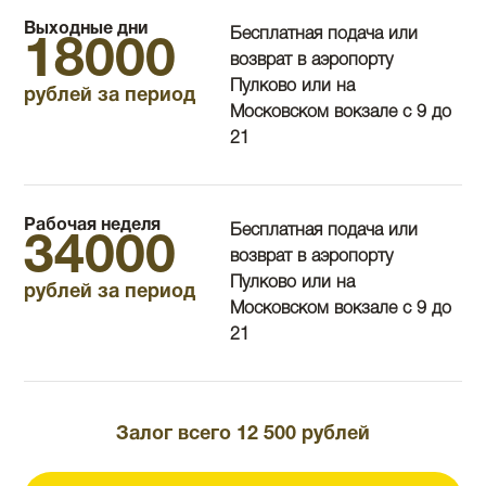
Выходные дни
Бесплатная подача или
18000
возврат в аэропорту
Пулково или на
рублей за период
Московском вокзале с 9 до
21
Рабочая неделя
Бесплатная подача или
34000
возврат в аэропорту
Пулково или на
рублей за период
Московском вокзале с 9 до
21
Залог всего 12 500 рублей