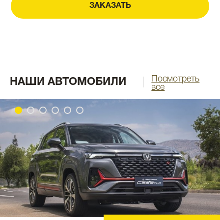
ЗАКАЗАТЬ
Посмотреть
НАШИ АВТОМОБИЛИ
все