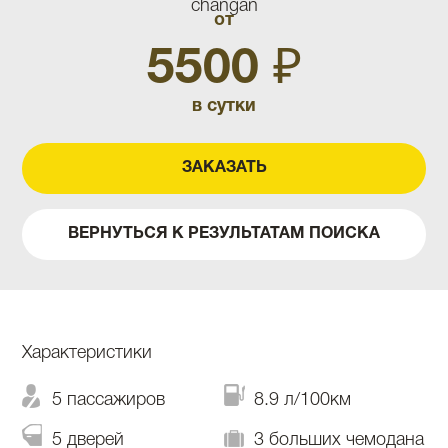
от
5500 ₽
в сутки
ЗАКАЗАТЬ
ВЕРНУТЬСЯ К РЕЗУЛЬТАТАМ ПОИСКА
Характеристики
5 пассажиров
8.9 л/100км
5 дверей
3 больших чемодана