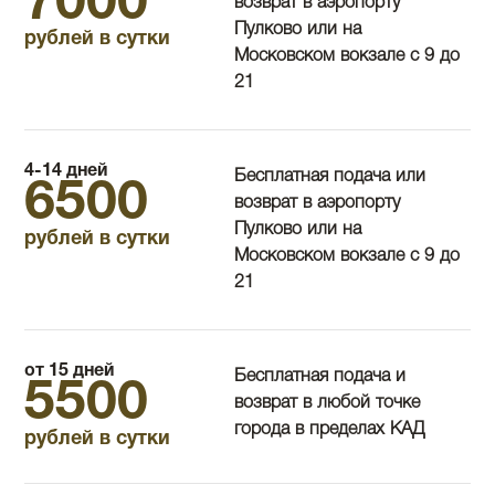
7000
возврат в аэропорту
Пулково или на
рублей в сутки
Московском вокзале с 9 до
21
4-14 дней
Бесплатная подача или
6500
возврат в аэропорту
Пулково или на
рублей в сутки
Московском вокзале с 9 до
21
от 15 дней
Бесплатная подача и
5500
возврат в любой точке
города в пределах КАД
рублей в сутки