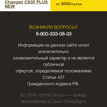
Changan CS35 PLUS
3000
от
/сутки
NEW
ВОЗНИКЛИ ВОПРОСЫ?
8-800-333-08-33
Информация на данном сайте носит
исключительно
ознакомительный характер и не является
публичной
офертой, определяемой положениями
Статьи 437
Гражданского кодекса РФ.
(C) 2016 «Storlet Group» — аренда
автомобилей в Санкт-Петербурге