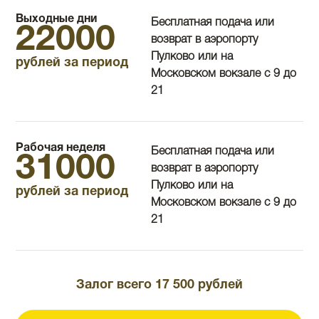
Выходные дни
Бесплатная подача или
22000
возврат в аэропорту
Пулково или на
рублей за период
Московском вокзале с 9 до
21
Рабочая неделя
Бесплатная подача или
31000
возврат в аэропорту
Пулково или на
рублей за период
Московском вокзале с 9 до
21
Залог всего 17 500 рублей