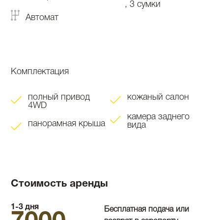
, 3 сумки
Автомат
Комплектация
полный привод
кожаный салон
4WD
камера заднего
панорамная крыша
вида
Стоимость аренды
1-3 дня
Бесплатная подача или