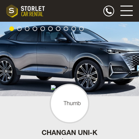
CHANGAN UNI-K