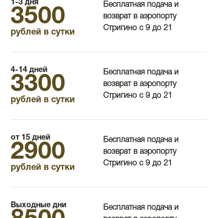
1-3 дня
Бесплатная подача и
3500
возврат в аэропорту
Стригино с 9 до 21
рублей в сутки
4-14 дней
Бесплатная подача и
3300
возврат в аэропорту
Стригино с 9 до 21
рублей в сутки
от 15 дней
Бесплатная подача и
2900
возврат в аэропорту
Стригино с 9 до 21
рублей в сутки
Выходные дни
Бесплатная подача и