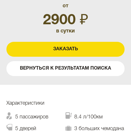
от
2900 ₽
в сутки
ЗАКАЗАТЬ
ВЕРНУТЬСЯ К РЕЗУЛЬТАТАМ ПОИСКА
Характеристики
5 пассажиров
8.4 л/100км
5 дверей
3 больших чемодана