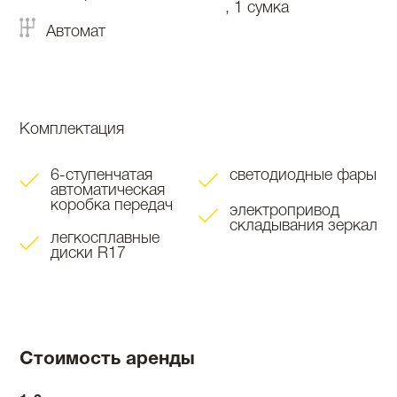
, 1 сумка
Автомат
Комплектация
6-ступенчатая
светодиодные фары
автоматическая
коробка передач
электропривод
складывания зеркал
легкосплавные
диски R17
Стоимость аренды