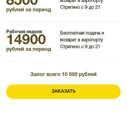
8500
возврат в аэропорту
Стригино с 9 до 21
рублей за период
Рабочая неделя
Бесплатная подача и
14900
возврат в аэропорту
Стригино с 9 до 21
рублей за период
Залог всего 10 500 рублей
ЗАКАЗАТЬ