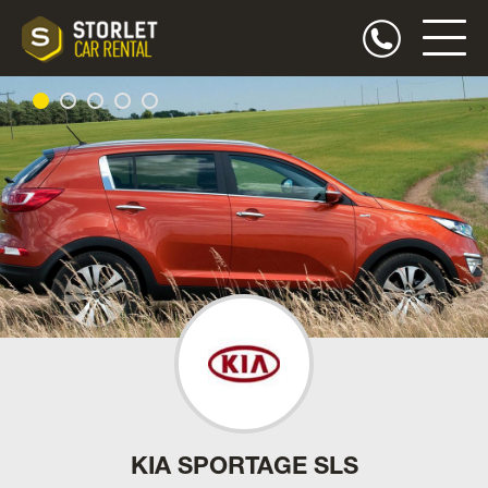
KIA SPORTAGE SLS